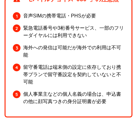
音声SIMの携帯電話・PHSが必要
緊急電話番号や3桁番号サービス、一部のフリ
ーダイヤルには利用できない
海外への発信は可能だが海外での利用は不可
能
留守番電話は端末側の設定に依存しており携
帯プランで留守番設定を契約していないと不
可能
個人事業主などの個人名義の場合は、申込書
の他に顔写真つきの身分証明書が必要