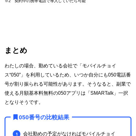
※2 契約中の携帯電話で導入していたら可能
まとめ
わたしの場合、勤めている会社で「モバイルチョイ
ス“050”」を利用しているため、いつか自分にも050電話番
号が割り振られる可能性があります。そうなると、副業で
使える月額基本料無料の050アプリは「SMARTalk」一択
となりそうです。
050番号の比較結果
会社勤めの予定がなければモバイルチョイ