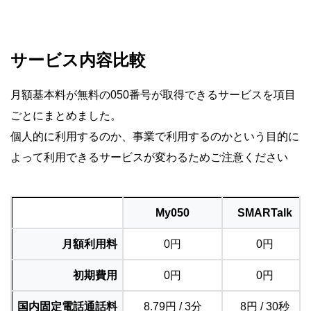
サービス内容比較
月額基本料が無料の050番号が取得できるサービスを項目
ごとにまとめました。
個人的に利用するのか、事業で利用するのかという目的に
よって利用できるサービスが変わるためご注意ください
My050
SMARTalk
月額利用料
0円
0円
初期費用
0円
0円
国内固定電話通話料
8.79円 / 3分
8円 / 30秒