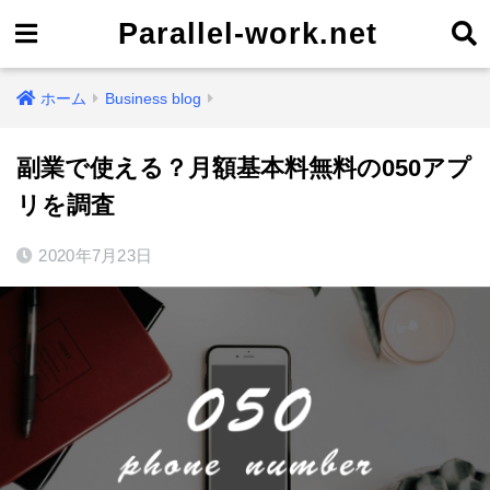
Parallel-work.net
ホーム
Business blog
副業で使える？月額基本料無料の050アプ
リを調査
2020年7月23日