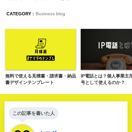
CATEGORY :
Business blog
無料で使える見積書・請求書・納品
IP電話とは？個人事業主
書デザインテンプレート
号として使えるのか？
この記事を書いた人