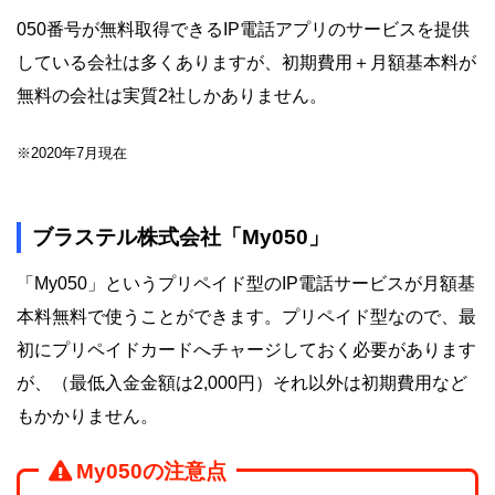
050番号が無料取得できるIP電話アプリのサービスを提供
している会社は多くありますが、初期費用＋月額基本料が
無料の会社は実質2社しかありません。
※2020年7月現在
ブラステル株式会社「My050」
「My050」というプリペイド型のIP電話サービスが月額基
本料無料で使うことができます。プリペイド型なので、最
初にプリペイドカードへチャージしておく必要があります
が、（最低入金金額は2,000円）それ以外は初期費用など
もかかりません。
My050の注意点