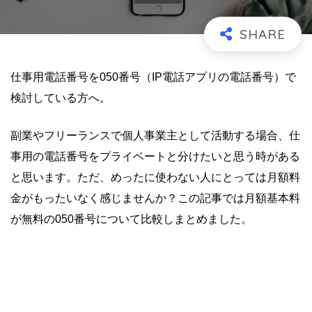
仕事用電話番号を050番号（IP電話アプリの電話番号）で
検討している方へ。
副業やフリーランスで個人事業主として活動する場合、仕
事用の電話番号をプライベートと分けたいと思う時がある
と思います。ただ、めったに使わない人にとっては月額料
金がもったいなく感じませんか？この記事では月額基本料
が無料の050番号について比較しまとめました。