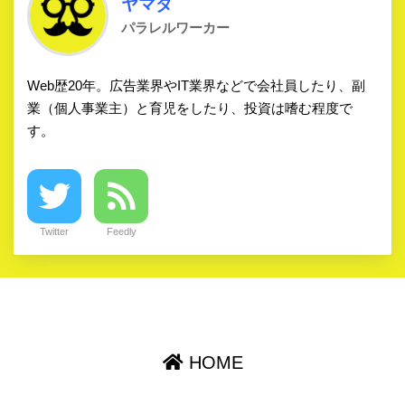
ヤマダ
パラレルワーカー
Web歴20年。広告業界やIT業界などで会社員したり、副
業（個人事業主）と育児をしたり、投資は嗜む程度で
す。
Twitter
Feedly
HOME