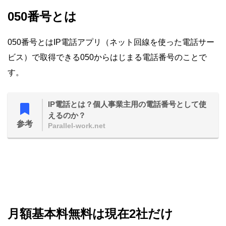
050番号とは
050番号とはIP電話アプリ（ネット回線を使った電話サー
ビス）で取得できる050からはじまる電話番号のことで
す。
IP電話とは？個人事業主用の電話番号として使
えるのか？
参考
Parallel-work.net
月額基本料無料は現在2社だけ