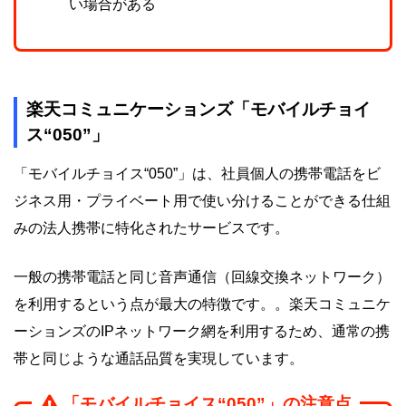
い場合がある
楽天コミュニケーションズ「モバイルチョイ
ス“050”」
「モバイルチョイス“050”」は、社員個人の携帯電話をビ
ジネス用・プライベート用で使い分けることができる仕組
みの法人携帯に特化されたサービスです。
一般の携帯電話と同じ音声通信（回線交換ネットワーク）
を利用するという点が最大の特徴です。。楽天コミュニケ
ーションズのIPネットワーク網を利用するため、通常の携
帯と同じような通話品質を実現しています。
「モバイルチョイス“050”」の注意点